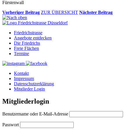
Fürstenwall
Vorheriger Beitrag
ZUR ÜBERSICHT
Nächster Beitrag
Friedrichstrasse
Angebote entdecken
Die Friedrichs
Freie Flächen
Termine
Kontakt
Impressum
Datenschutzerklärung
Mitglieder Login
Mitgliederlogin
Benutzername oder E-Mail-Adresse
Passwort