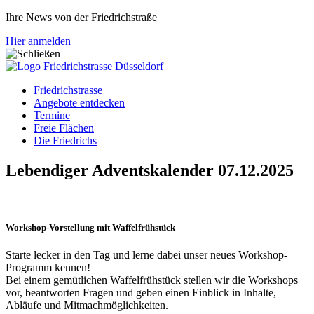
Ihre News von der Friedrichstraße
Hier anmelden
Friedrichstrasse
Angebote entdecken
Termine
Freie Flächen
Die Friedrichs
Lebendiger Adventskalender 07.12.2025
Workshop-Vorstellung mit Waffelfrühstück
Starte lecker in den Tag und lerne dabei unser neues Workshop-
Programm kennen!
Bei einem gemütlichen Waffelfrühstück stellen wir die Workshops
vor, beantworten Fragen und geben einen Einblick in Inhalte,
Abläufe und Mitmachmöglichkeiten.