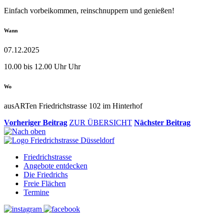
Einfach vorbeikommen, reinschnuppern und genießen!
Wann
07.12.2025
10.00 bis 12.00 Uhr Uhr
Wo
ausARTen Friedrichstrasse 102 im Hinterhof
Vorheriger Beitrag
ZUR ÜBERSICHT
Nächster Beitrag
Friedrichstrasse
Angebote entdecken
Die Friedrichs
Freie Flächen
Termine